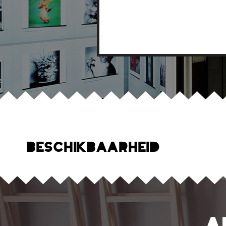
Beschikbaarheid