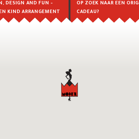
N, DESIGN AND FUN -
OP ZOEK NAAR EEN ORIG
EN KIND ARRANGEMENT
CADEAU?