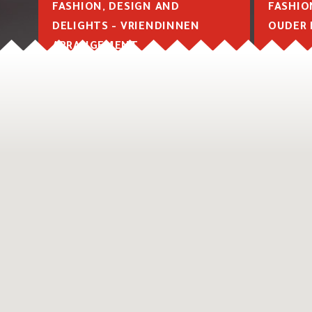
FASHION, DESIGN AND
FASHIO
DELIGHTS - VRIENDINNEN
OUDER 
ARRANGEMENT