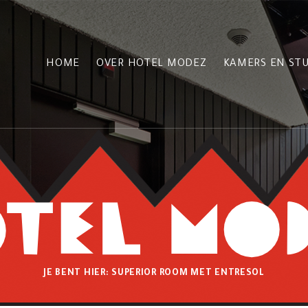
HOME
OVER HOTEL MODEZ
KAMERS EN STU
JE BENT HIER:
SUPERIOR ROOM MET ENTRESOL