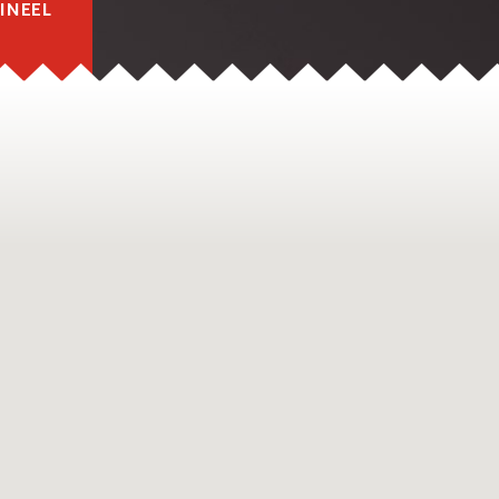
INEEL