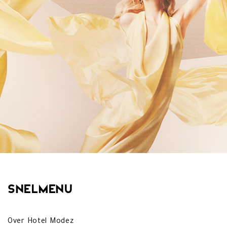
Snelmenu
Over Hotel Modez