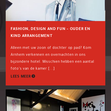
FASHION, DESIGN AND FUN - OUDER EN
KIND ARRANGEMENT
Alleen met uw zoon of dochter op pad? Kom
Arnhem verkennen en overnachten in ons
bijzondere hotel. Misschien hebben een aantal
foto's van de kamer [...]
LEES MEER