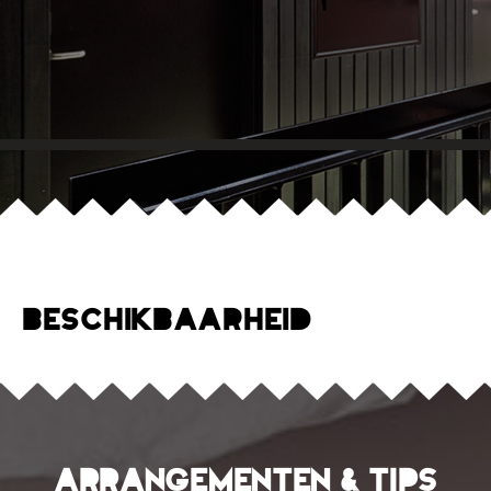
Beschikbaarheid
Arrangementen & tips