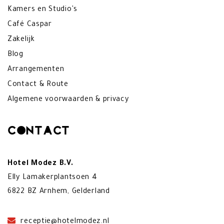
Kamers en Studio's
Café Caspar
Zakelijk
Blog
Arrangementen
Contact & Route
Algemene voorwaarden & privacy
Contact
Hotel Modez B.V.
Elly Lamakerplantsoen 4
6822 BZ Arnhem, Gelderland
receptie@hotelmodez.nl