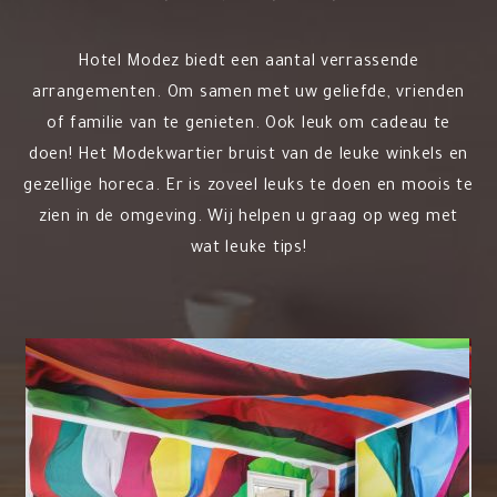
Hotel Modez biedt een aantal verrassende
arrangementen. Om samen met uw geliefde, vrienden
of familie van te genieten. Ook leuk om cadeau te
doen! Het Modekwartier bruist van de leuke winkels en
gezellige horeca. Er is zoveel leuks te doen en moois te
zien in de omgeving. Wij helpen u graag op weg met
wat leuke tips!