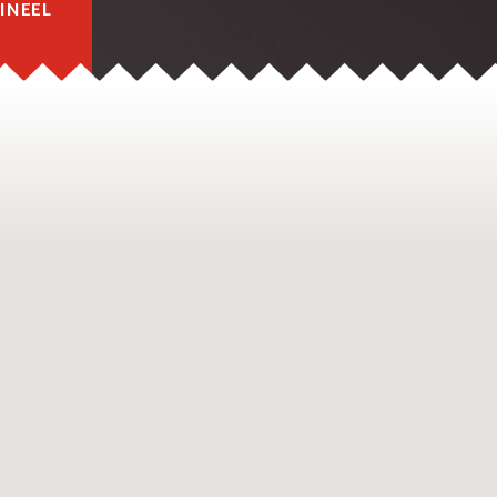
INEEL