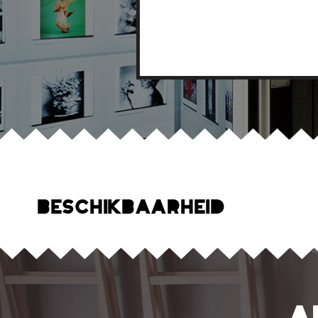
Beschikbaarheid