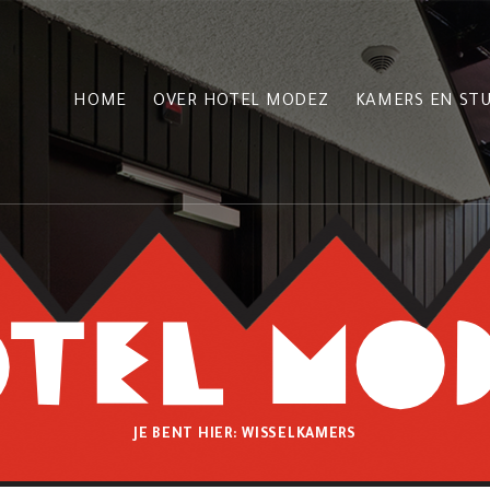
HOME
OVER HOTEL MODEZ
KAMERS EN STU
JE BENT HIER:
WISSELKAMERS