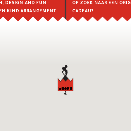
N, DESIGN AND FUN -
OP ZOEK NAAR EEN ORIG
EN KIND ARRANGEMENT
CADEAU?