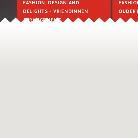
FASHION, DESIGN AND
FASHIO
DELIGHTS - VRIENDINNEN
OUDER 
ARRANGEMENT